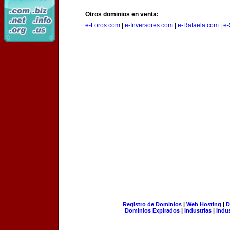
Otros dominios en venta:
e-Foros.com
|
e-Inversores.com
|
e-Rafaela.com
|
e-
Registro de Dominios
|
Web Hosting
|
D
Dominios Expirados
|
Industrias
|
Indu