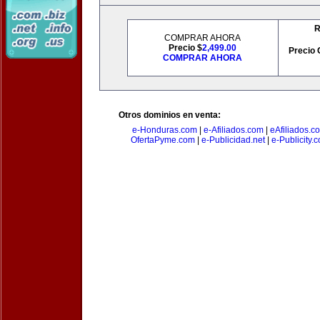
R
COMPRAR AHORA
Precio $
2,499.00
Precio 
COMPRAR AHORA
Otros dominios en venta:
e-Honduras.com
|
e-Afiliados.com
|
eAfiliados.c
OfertaPyme.com
|
e-Publicidad.net
|
e-Publicity.