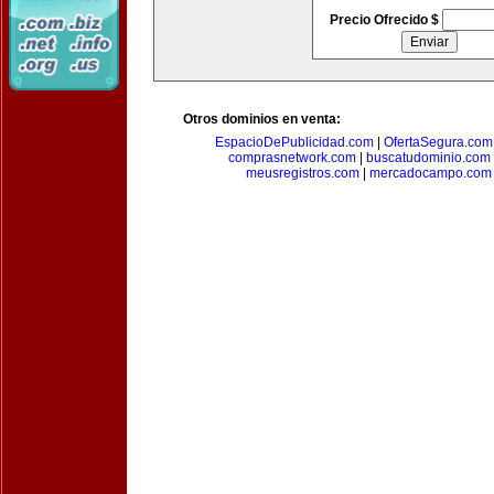
Precio Ofrecido $
Otros dominios en venta:
EspacioDePublicidad.com
|
OfertaSegura.com
comprasnetwork.com
|
buscatudominio.com
meusregistros.com
|
mercadocampo.com