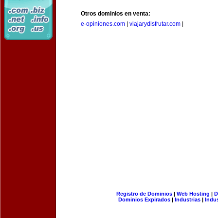
Otros dominios en venta:
e-opiniones.com
|
viajarydisfrutar.com
|
Registro de Dominios
|
Web Hosting
|
D
Dominios Expirados
|
Industrias
|
Indu