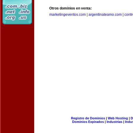
Otros dominios en venta:
marketingeventos.com
|
argentinateamo.com
|
cont
Registro de Dominios
|
Web Hosting
|
D
Dominios Expirados
|
Industrias
|
Indu