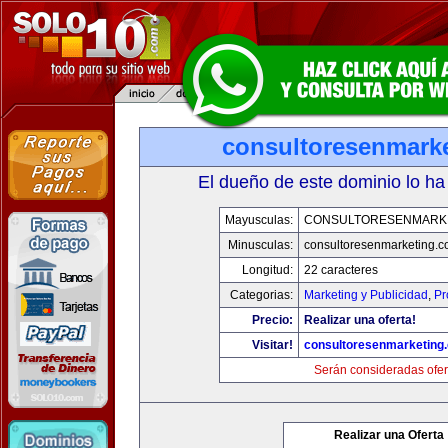
consultoresenmark
El dueño de este dominio lo ha
Mayusculas:
CONSULTORESENMARK
Minusculas:
consultoresenmarketing.
Longitud:
22 caracteres
Categorias:
Marketing y Publicidad
,
Pr
Precio:
Realizar una oferta!
Visitar!
consultoresenmarketing
Serán consideradas ofer
Realizar una Oferta