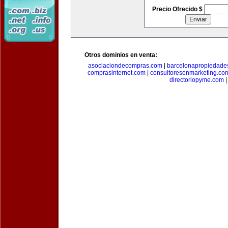
Precio Ofrecido $
Otros dominios en venta:
asociaciondecompras.com
|
barcelonapropiedade
comprasinternet.com
|
consultoresenmarketing.co
directoriopyme.com
|