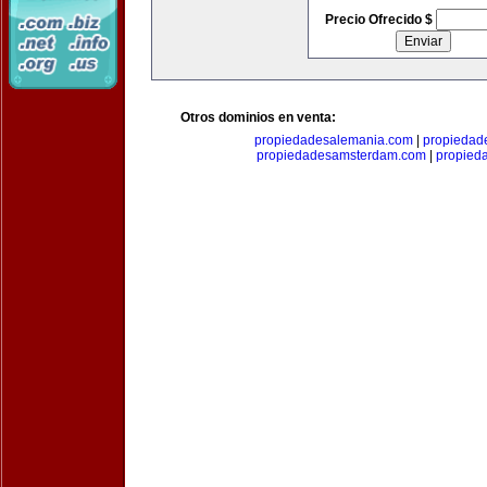
Precio Ofrecido $
Otros dominios en venta:
propiedadesalemania.com
|
propiedad
propiedadesamsterdam.com
|
propieda