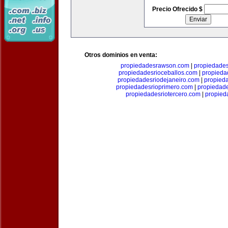
Precio Ofrecido $
Otros dominios en venta:
propiedadesrawson.com
|
propiedades
propiedadesrioceballos.com
|
propieda
propiedadesriodejaneiro.com
|
propied
propiedadesrioprimero.com
|
propiedad
propiedadesriotercero.com
|
propied