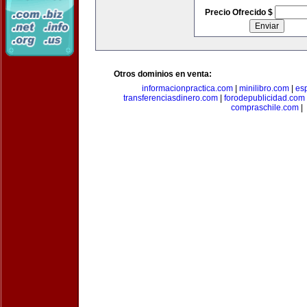
Precio Ofrecido $
Otros dominios en venta:
informacionpractica.com
|
minilibro.com
|
es
transferenciasdinero.com
|
forodepublicidad.com
compraschile.com
|