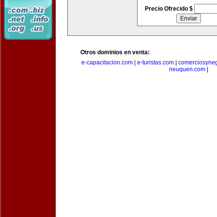
Precio Ofrecido $
Otros dominios en venta:
e-capacitacion.com
|
e-turistas.com
|
comerciosyne
neuquen.com
|