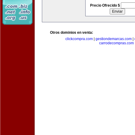
Precio Ofrecido $
Otros dominios en venta:
clickcompra.com
|
gestiondemarcas.com
|
carrodecompras.com