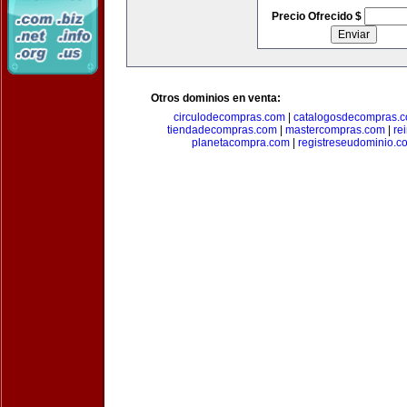
Precio Ofrecido $
Otros dominios en venta:
circulodecompras.com
|
catalogosdecompras.
tiendadecompras.com
|
mastercompras.com
|
re
planetacompra.com
|
registreseudominio.c