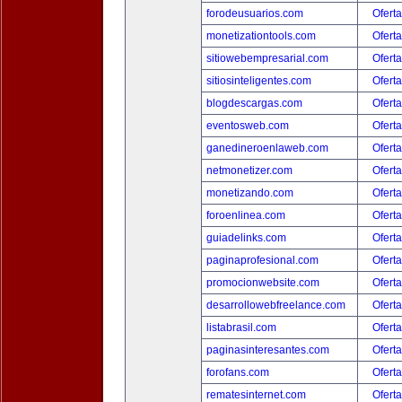
forodeusuarios.com
Oferta
monetizationtools.com
Oferta
sitiowebempresarial.com
Oferta
sitiosinteligentes.com
Oferta
blogdescargas.com
Oferta
eventosweb.com
Oferta
ganedineroenlaweb.com
Oferta
netmonetizer.com
Oferta
monetizando.com
Oferta
foroenlinea.com
Oferta
guiadelinks.com
Oferta
paginaprofesional.com
Oferta
promocionwebsite.com
Oferta
desarrollowebfreelance.com
Oferta
listabrasil.com
Oferta
paginasinteresantes.com
Oferta
forofans.com
Oferta
rematesinternet.com
Oferta