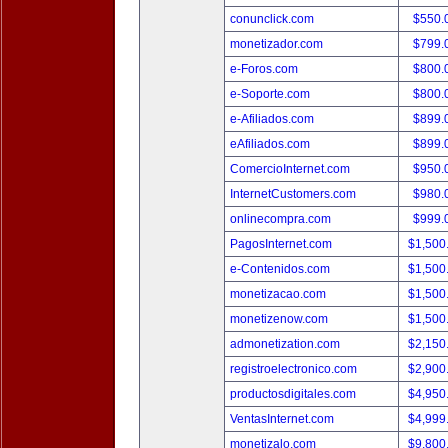
conunclick.com
$550.
monetizador.com
$799.
e-Foros.com
$800.
e-Soporte.com
$800.
e-Afiliados.com
$899.
eAfiliados.com
$899.
ComercioInternet.com
$950.
InternetCustomers.com
$980.
onlinecompra.com
$999.
PagosInternet.com
$1,500
e-Contenidos.com
$1,500
monetizacao.com
$1,500
monetizenow.com
$1,500
admonetization.com
$2,150
registroelectronico.com
$2,900
productosdigitales.com
$4,950
VentasInternet.com
$4,999
monetizalo.com
$9,800